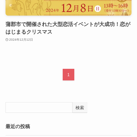
蒲郡市で開催された大型恋活イベントが大成功！恋が
はじまるクリスマス
2024年12月12日
1
検索
最近の投稿