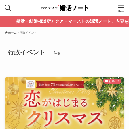
Menu
婚活・結婚相談所アクア・マーストの婚活ノート、内容を随時
ホーム
行政イベント
行政イベント
– tag –
お知らせ