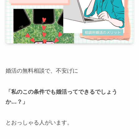
婚活の無料相談で、不安げに
「私のこの条件でも婚活ってできるでしょう
か…？」
とおっしゃる人がいます。