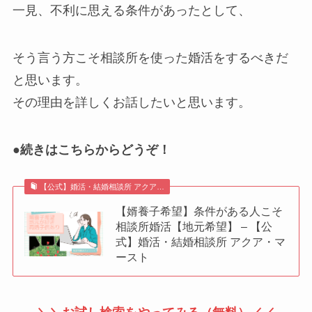
一見、不利に思える条件があったとして、
そう言う方こそ相談所を使った婚活をするべきだ
と思います。
その理由を詳しくお話したいと思います。
●続きはこちらからどうぞ！
【公式】婚活・結婚相談所 アクア…
【婿養子希望】条件がある人こそ
相談所婚活【地元希望】 – 【公
式】婚活・結婚相談所 アクア・マ
ースト