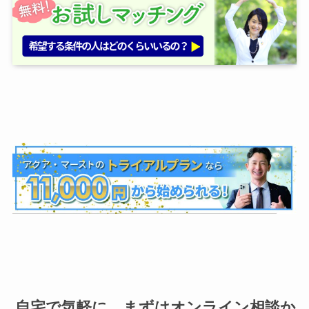
自宅で気軽に、まずはオンライン相談か