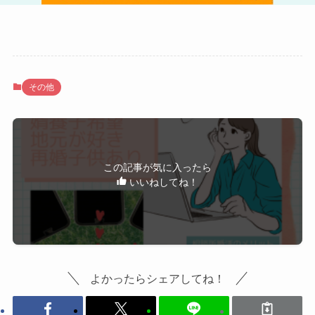
その他
この記事が気に入ったら
いいねしてね！
よかったらシェアしてね！