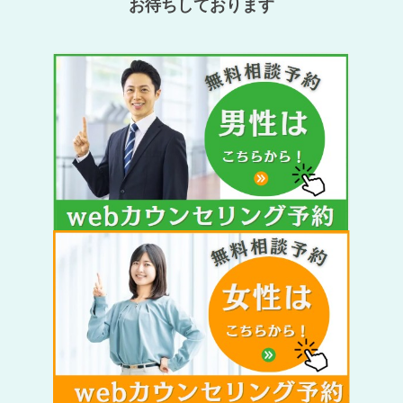
お待ちしております