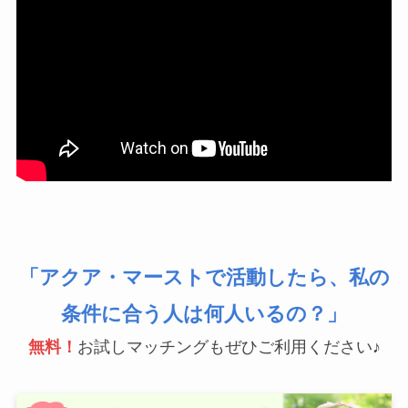
「アクア・マーストで活動したら、私の
条件に合う人は何人いるの？」
無料！
お試しマッチングもぜひご利用ください♪