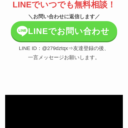
LINEでいつでも無料相談！
＼お問い合わせに返信します／
LINEでお問い合わせ
LINE ID：@279dztqx⇒友達登録の後、
一言メッセージお願いします。