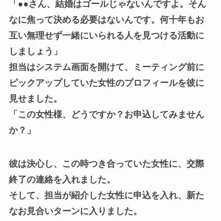
「●●さん、結婚はゴールじゃないんですよ。そん
なに焦って決める必要はないんです。何十年もお
互い無理せず一緒にいられる人を見つける活動に
しましょう」
担当はシステム画面を開けて、ミーティング前に
ピックアップしていた女性のプロフィールを彼に
見せました。
「この女性様、どうですか？お申込してみません
か？」
彼は決心し、この時つき合っていた女性に、交際
終了の連絡を入れました。
そして、担当が紹介した女性に申込を入れ、新た
なお見合いターンに入りました。