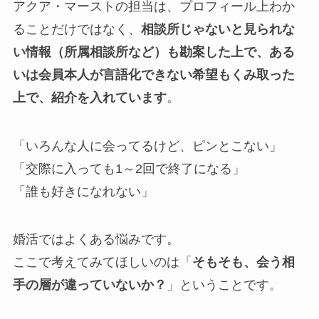
アクア・マーストの担当は、プロフィール上わか
ることだけではなく、
相談所じゃないと見られな
い情報（所属相談所など）も勘案した上で、ある
いは会員本人が言語化できない希望もくみ取った
上で、紹介を入れています
。
「いろんな人に会ってるけど、ピンとこない」
「交際に入っても1～2回で終了になる」
「誰も好きになれない」
婚活ではよくある悩みです。
ここで考えてみてほしいのは「
そもそも、会う相
手の層が違っていないか？
」ということです。