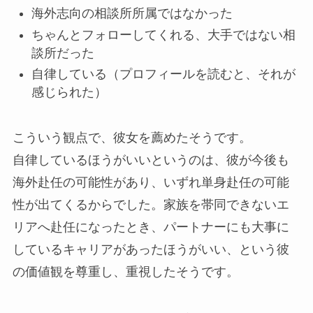
海外志向の相談所所属ではなかった
ちゃんとフォローしてくれる、大手ではない相
談所だった
自律している（プロフィールを読むと、それが
感じられた）
こういう観点で、彼女を薦めたそうです。
自律しているほうがいいというのは、彼が今後も
海外赴任の可能性があり、いずれ単身赴任の可能
性が出てくるからでした。家族を帯同できないエ
リアへ赴任になったとき、パートナーにも大事に
しているキャリアがあったほうがいい、という彼
の価値観を尊重し、重視したそうです。