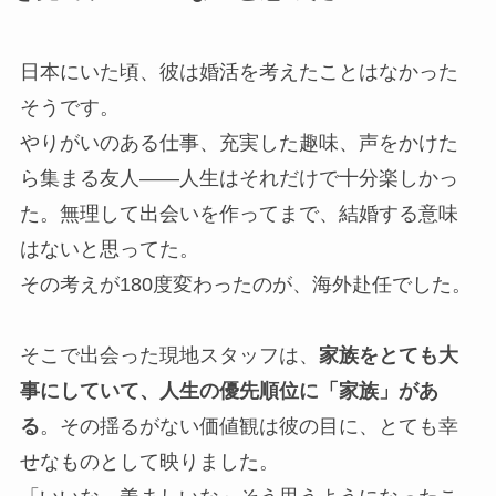
日本にいた頃、彼は婚活を考えたことはなかった
そうです。
やりがいのある仕事、充実した趣味、声をかけた
ら集まる友人――人生はそれだけで十分楽しかっ
た。無理して出会いを作ってまで、結婚する意味
はないと思ってた。
その考えが180度変わったのが、海外赴任でした。
そこで出会った現地スタッフは、
家族をとても大
事にしていて、人生の優先順位に「家族」があ
る
。その揺るがない価値観は彼の目に、とても幸
せなものとして映りました。