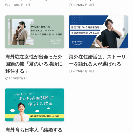
2026年7月31日
2026年7月23日
海外駐在女性が出会った外
海外在住婚活は、ストーリ
国籍の彼「君のいる場所に
ーを語れる人が選ばれる
移住する」
2026年6月30日
2026年7月7日
海外育ち日本人「結婚する