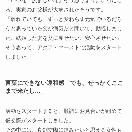
「いいな、羨ましいな」そう思うようになったこ
ろ、実家のお父様が大病されたそうです。
「離れていても、ずっと変わらず元気でいるだろ
うと思っていた父が病気だと聞いて、動揺しまし
た。結婚した姿を父に見せたい、安心させたい」
そう思って、アクア・マーストで活動をスタート
しました。
言葉にできない違和感「でも、せっかくここ
まで来たし…」
活動をスタートすると、順調にお見合いが組めて
仮交際がスタートしました。
その中には、真剣交際に進みたいと思える女性も