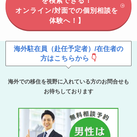
を検索できる！
オンライン/対面での個別相談を
体験へ！】
海外駐在員（赴任予定者）/在住者の
方はこちらから
👇
海外での移住を視野に入れている方のお問合せも
お待ちしております