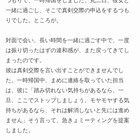
つもりで、一時帰国をしました。丸二日、彼女と
一緒に過ごし、そこで真剣交際の申込をするつも
りでした。ところが。
対面で会い、長い時間を一緒に過ごす中で、一度
は振り切ったはずの違和感が、また戻ってきてし
まったのです。
彼は真剣交際を言い出すことができませんでし
た。一時帰国中、まめに連絡を取っていた担当
は、彼に「踏み切れない気持ちがあるなら、一
旦、ここでストップしましょう。モヤモヤする気
持ちがあるなら、それは解消しないと先には進め
ません」そう言って、急きょミーティングを提案
しました。