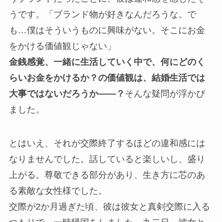
うです。「ブランド物が好きなんだろうな。で
も…僕はそういうものに興味がない。そこにお金
をかける価値観じゃない」
金銭感覚、一緒に生活していく中で、何にどのく
らいお金をかけるか？の価値観は、結婚生活では
大事ではないだろうか――？
そんな疑問が浮かび
ました。
とはいえ、それが交際終了するほどの違和感には
なりませんでした。話していると楽しいし、盛り
上がる。尊敬できる部分があり、生き方に芯のあ
る素敵な女性様でした。
交際が2か月過ぎた頃、彼は彼女と真剣交際に入る