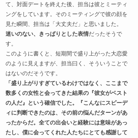
て、対面デートを終えた後、担当は彼とミーティ
ングをしています。そのミーティングで彼の顔を
見た瞬間、担当は「大丈夫だ」と思いました。
迷いのない、きっぱりとした表情
だったそうで
す。
このように書くと、短期間で盛り上がった大恋愛
のように見えますが、担当曰く、そういうことで
はないのだそうです。
「盛り上がりすぎているわけではなく、ここまで
数多くの女性と会ってきた結果の『彼女がベスト
の人だ』という確信でした。『こんなにスピーデ
ィに判断できたのは、その前の悩んだターンがあ
ったからだ。全ての出会いと経験には意味があっ
たし、僕に会ってくれた人たちにとても感謝して