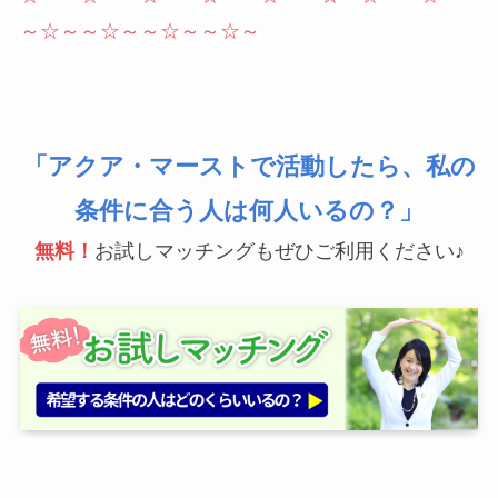
～☆～～☆～～☆～～☆～
「アクア・マーストで活動したら、私の
条件に合う人は何人いるの？」
無料！
お試しマッチングもぜひご利用ください♪