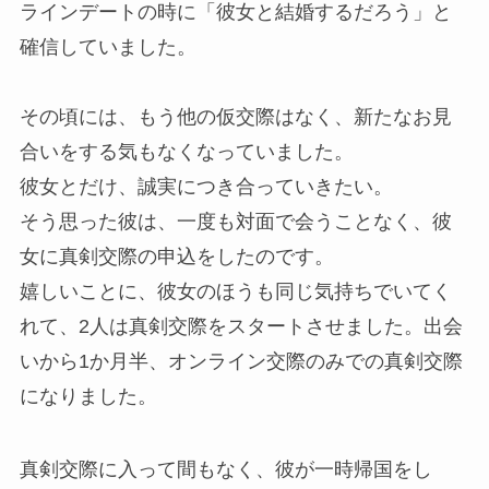
ラインデートの時に「彼女と結婚するだろう」と
確信していました。
その頃には、もう他の仮交際はなく、新たなお見
合いをする気もなくなっていました。
彼女とだけ、誠実につき合っていきたい。
そう思った彼は、一度も対面で会うことなく、彼
女に真剣交際の申込をしたのです。
嬉しいことに、彼女のほうも同じ気持ちでいてく
れて、2人は真剣交際をスタートさせました。出会
いから1か月半、オンライン交際のみでの真剣交際
になりました。
真剣交際に入って間もなく、彼が一時帰国をし