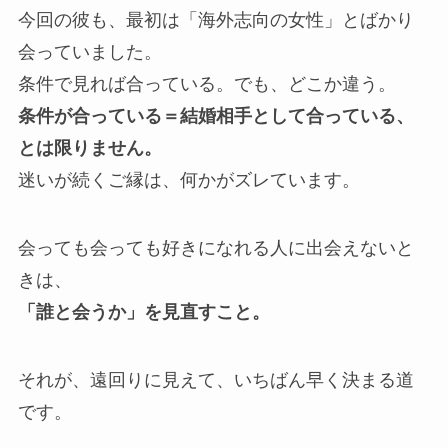
今回の彼も、最初は「海外志向の女性」とばかり
会っていました。
条件で見れば合っている。でも、どこか違う。
条件が合っている＝結婚相手として合っている、
とは限りません。
迷いが続くご縁は、何かがズレています。
会っても会っても好きになれる人に出会えないと
きは、
「誰と会うか」を見直すこと。
それが、遠回りに見えて、いちばん早く決まる道
です。