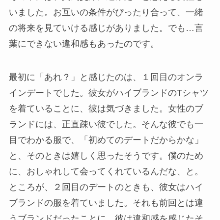
いました。お互いの条件がぴったり合って、一緒
の将来を見ていける感じがありました。でも…言
葉にできない違和感もあったのです。
最初に「あれ？」と感じたのは、１回目のオンラ
インデートでした。彼女がハイブランドのTシャツ
を着ていることに、彼は気づきました。女性のブ
ランドには、正直疎い彼でした。そんな彼でも一
目でわかる服で、「初めてのデートだからかな」
と、そのときは嬉しく思ったそうです。僕のため
に、おしゃれして会ってくれているんだな、と。
ところが、２回目のデートのときも、彼女はハイ
ブランドの服を着ていました。それも前回とは違
うブランドだったことに、彼は違和感を感じたそ