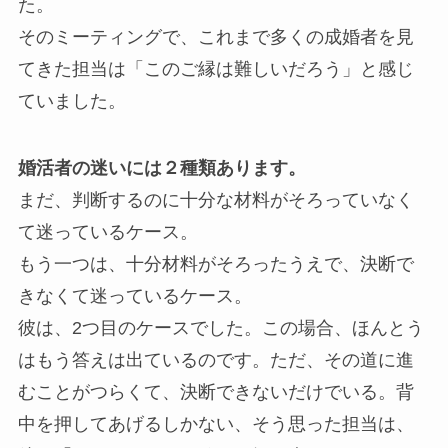
た。
そのミーティングで、これまで多くの成婚者を見
てきた担当は「このご縁は難しいだろう」と感じ
ていました。
婚活者の迷いには２種類あります。
まだ、判断するのに十分な材料がそろっていなく
て迷っているケース。
もう一つは、十分材料がそろったうえで、決断で
きなくて迷っているケース。
彼は、2つ目のケースでした。この場合、ほんとう
はもう答えは出ているのです。ただ、その道に進
むことがつらくて、決断できないだけでいる。背
中を押してあげるしかない、そう思った担当は、