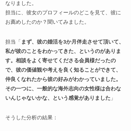
なりました。
担当に、彼女のプロフィールのどこを見て、彼に
お薦めしたのか？聞いてみました。
担当「
まず、彼の婚活を3か月伴走させて頂いて、
私が彼のことをわかってきた、というのがありま
す。相談をよく寄せてくださる会員様だったの
で、彼の価値観や考えを良く知ることができて、
仲良くなれたから彼の好みがわかっていました。
その一つに、一般的な海外志向の女性様は合わな
いんじゃないかな、という感覚がありました
」
そうした分析の結果：