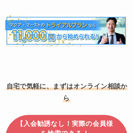
自宅で気軽に、まずはオンライン相談か
ら
【入会勧誘なし！実際の会員様