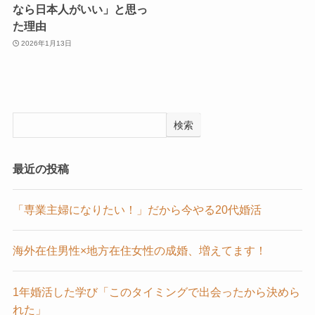
なら日本人がいい」と思っ
た理由
2026年1月13日
検索
最近の投稿
「専業主婦になりたい！」だから今やる20代婚活
海外在住男性×地方在住女性の成婚、増えてます！
1年婚活した学び「このタイミングで出会ったから決めら
れた」