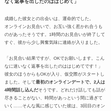
なく返事を出したのははじめて」
成婚した彼女との出会いは、運命的でした。
オンラインお見合いで、お互い強く惹かれ合うも
のがあったそうです。1時間のお見合いが終了して
すぐ、彼から少し興奮気味に連絡が入りました。
「お見合い結果ですが、OKでお願いします。こん
なに迷いなく返事を出したのははじめてです！」
彼女のほうからもOKが入り、仮交際がスタートし
ました。そして
最初のオンラインデートで、2人は
4時間話し込んだ
そうです。どれだけ話しても話が
尽きることがない、時間があっという間に過ぎて
いく……そんな風に感じていた彼は、3回目のオン