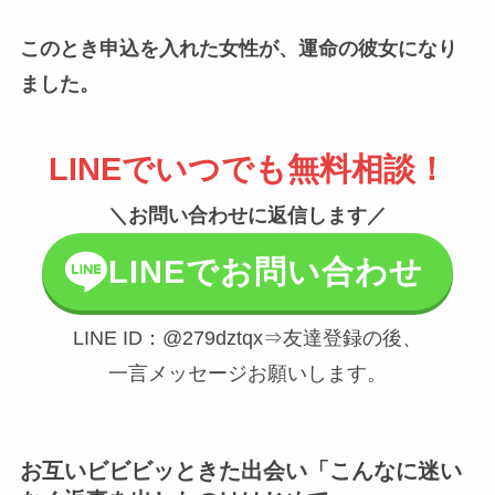
このとき申込を入れた女性が、運命の彼女になり
ました。
LINEでいつでも無料相談！
＼お問い合わせに返信します／
LINEでお問い合わせ
LINE ID：@279dztqx⇒友達登録の後、
一言メッセージお願いします。
お互いビビビッときた出会い「こんなに迷い