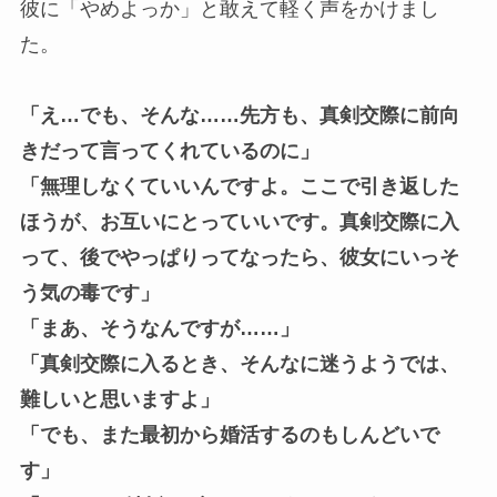
彼に「やめよっか」と敢えて軽く声をかけまし
た。
「え…でも、そんな……先方も、真剣交際に前向
きだって言ってくれているのに」
「無理しなくていいんですよ。ここで引き返した
ほうが、お互いにとっていいです。真剣交際に入
って、後でやっぱりってなったら、彼女にいっそ
う気の毒です」
「まあ、そうなんですが……」
「真剣交際に入るとき、そんなに迷うようでは、
難しいと思いますよ」
「でも、また最初から婚活するのもしんどいで
す」