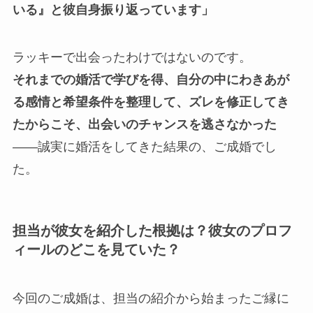
いる』と彼自身振り返っています」
ラッキーで出会ったわけではないのです。
それまでの婚活で学びを得、自分の中にわきあが
る感情と希望条件を整理して、ズレを修正してき
たからこそ、出会いのチャンスを逃さなかった
――誠実に婚活をしてきた結果の、ご成婚でし
た。
担当が彼女を紹介した根拠は？彼女のプロフ
ィールのどこを見ていた？
今回のご成婚は、担当の紹介から始まったご縁に