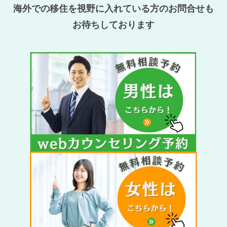
海外での移住を視野に入れている方のお問合せも
お待ちしております