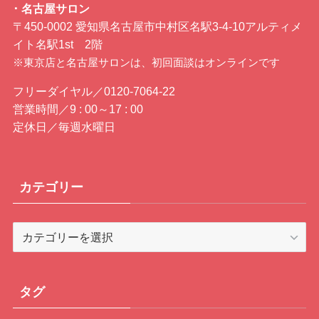
･ 名古屋サロン
〒450-0002 愛知県名古屋市中村区名駅3-4-10アルティメ
イト名駅1st 2階
※東京店と名古屋サロンは、初回面談はオンラインです
フリーダイヤル／0120-7064-22
営業時間／9 : 00～17 : 00
定休日／毎週水曜日
カテゴリー
カ
テ
ゴ
リ
タグ
ー