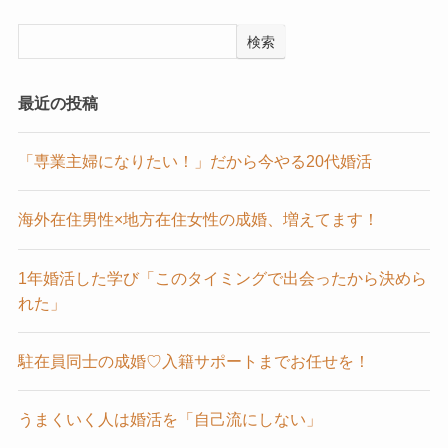
検索
最近の投稿
「専業主婦になりたい！」だから今やる20代婚活
海外在住男性×地方在住女性の成婚、増えてます！
1年婚活した学び「このタイミングで出会ったから決めら
れた」
駐在員同士の成婚♡入籍サポートまでお任せを！
うまくいく人は婚活を「自己流にしない」