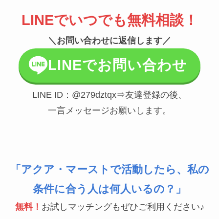
LINEでいつでも無料相談！
＼お問い合わせに返信します／
LINEでお問い合わせ
LINE ID：@279dztqx⇒友達登録の後、
一言メッセージお願いします。
「アクア・マーストで活動したら、私の
条件に合う人は何人いるの？」
無料！
お試しマッチングもぜひご利用ください♪