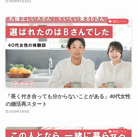
2026年3月12日
婚活ノート
「長く付き合っても分からないことがある」40代女性
の婚活再スタート
2026年3月9日
婚活ノート