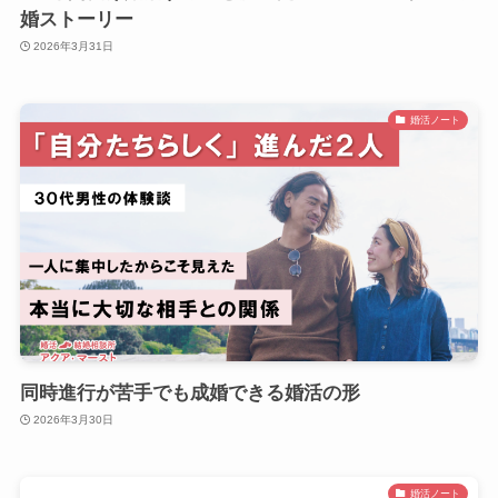
婚ストーリー
2026年3月31日
婚活ノート
同時進行が苦手でも成婚できる婚活の形
2026年3月30日
婚活ノート