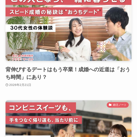
背伸びするデートはもう卒業！成婚への近道は「おう
ち時間」にあり？
2026年2月21日
婚活ノート