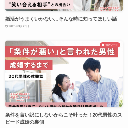
婚活がうまくいかない…そんな時に知ってほしい話
2026年3月25日
婚活ノート
条件を言い訳にしないからこそ叶った！20代男性のス
ピード成婚の裏側