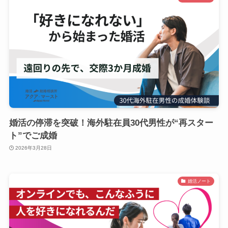
婚活の停滞を突破！海外駐在員30代男性が“再スター
ト”でご成婚
2026年3月28日
婚活ノート