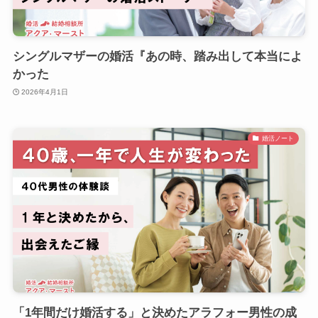
シングルマザーの婚活『あの時、踏み出して本当によ
かった
2026年4月1日
婚活ノート
「1年間だけ婚活する」と決めたアラフォー男性の成