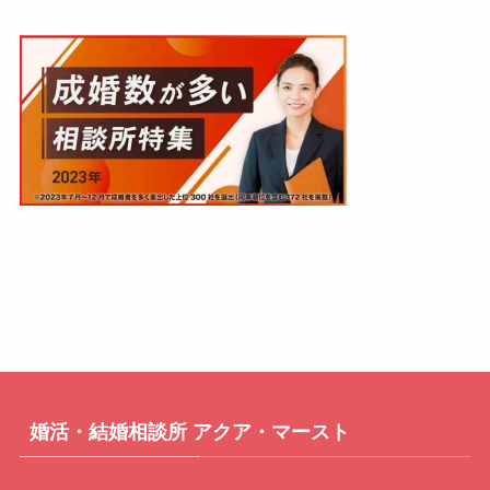
婚活・結婚相談所 アクア・マースト