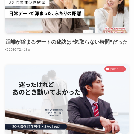
距離が縮まるデートの秘訣は“気取らない時間”だった
2026年2月18日
婚活ノート