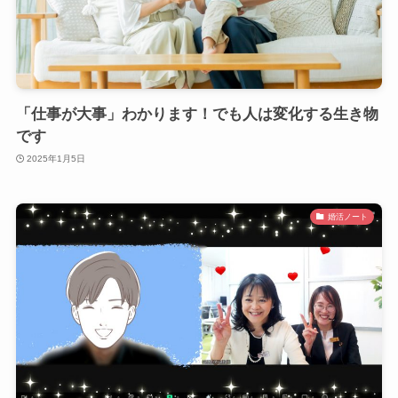
「仕事が大事」わかります！でも人は変化する生き物
です
2025年1月5日
婚活ノート