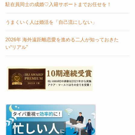
駐在員同士の成婚♡入籍サポートまでお任せを！
うまくいく人は婚活を「自己流にしない」
2026年 海外遠距離恋愛を進める二人が知っておきた
い“リアル”