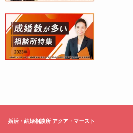
婚活・結婚相談所 アクア・マースト