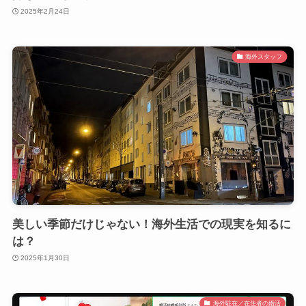
2025年2月24日
海外スタッフ
美しい季節だけじゃない！海外生活での現実を知るに
は？
2025年1月30日
海外駐在／在住者の婚活