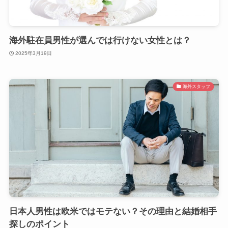
海外駐在員男性が選んでは行けない女性とは？
2025年3月19日
海外スタッフ
日本人男性は欧米ではモテない？その理由と結婚相手
探しのポイント