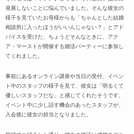
発展しないことに悩んでいました。そんな彼女の
様子を見ていたお母様からも「ちゃんとした結婚
相談所に入ったほうがいいんじゃない？」とアド
バイスを受けた、ちょうどそんなときに、アク
ア・マーストが開催する婚活パーティーに参加し
てくれました。
事前にあるオンライン講座や当日の受付、イベン
ト中のスタッフの様子を見て、彼女は「明るくて
優しいスタッフだな」と感じてくれたそうです。
イベント中に少し話す機会のあったスタッフが、
入会後に彼女の担当となりました。