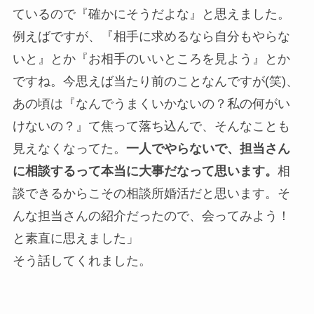
ているので『確かにそうだよな』と思えました。
例えばですが、『相手に求めるなら自分もやらな
いと』とか『お相手のいいところを見よう』とか
ですね。今思えば当たり前のことなんですが(笑)、
あの頃は『なんでうまくいかないの？私の何がい
けないの？』て焦って落ち込んで、そんなことも
見えなくなってた。
一人でやらないで、担当さん
に相談するって本当に大事だなって思います。
相
談できるからこその相談所婚活だと思います。そ
んな担当さんの紹介だったので、会ってみよう！
と素直に思えました」
そう話してくれました。