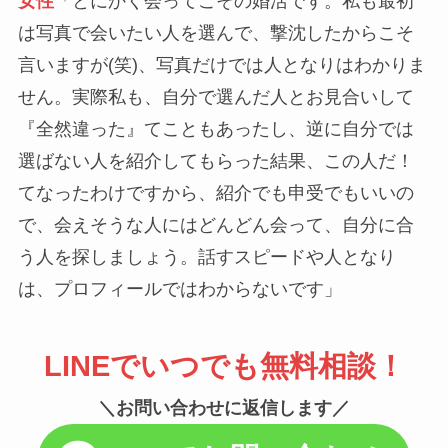
女性
「とにかく会ってこその婚活です。私も最初
は写真で会いたい人を選んで、撃沈したからこそ
言いますが(笑)、写真だけでは人となりはわかりま
せん。実際私も、自分で選んだ人とお見合いして
『全然違った』てこともあったし、逆に自分では
選ばない人を紹介してもらった結果、この人だ！
てなったわけですから、紹介でも申受でもいいの
で、会えそうな人にはどんどん会って、自分に合
う人を探しましょう。話すスピードや人となり
は、プロフィールではわからないです」
LINEでいつでも無料相談！
＼お問い合わせに返信します／