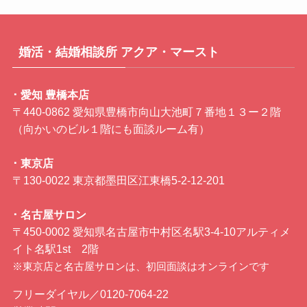
婚活・結婚相談所 アクア・マースト
･ 愛知 豊橋本店
〒440-0862 愛知県豊橋市向山大池町７番地１３ー２階
（向かいのビル１階にも面談ルーム有）
･ 東京店
〒130-0022 東京都墨田区江東橋5-2-12-201
･ 名古屋サロン
〒450-0002 愛知県名古屋市中村区名駅3-4-10アルティメ
イト名駅1st 2階
※東京店と名古屋サロンは、初回面談はオンラインです
フリーダイヤル／0120-7064-22