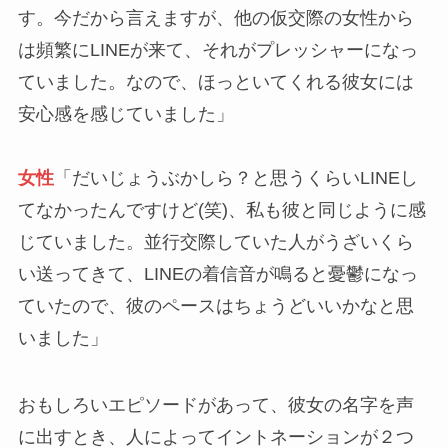
す。今だから言えますが、他の仮交際の女性から
は頻繁にLINEが来て、それがプレッシャーになっ
ていました。なので、ほっといてくれる彼女には
安心感を感じていました」
女性
「だいじょうぶかしら？と思うくらいLINEし
てなかったんですけど(笑)、私も彼と同じように感
じていました。並行交際していた人がうざいくら
い送ってきて、LINEの着信音が鳴ると憂鬱になっ
ていたので、彼のペースはちょうどいいかなと思
いました」
おもしろいエピソードがあって、彼女の名字を声
に出すとき、人によってイントネーションが２つ