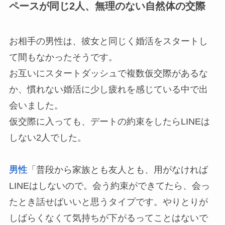
ペースが同じ2人、無理のない自然体の交際
お相手の男性は、彼女と同じく婚活をスタートし
て間もなかったそうです。
お互いにスタートダッシュで複数仮交際があるな
か、慣れない婚活に少し疲れを感じている中で出
会いました。
仮交際に入っても、デートの約束をしたらLINEは
しない2人でした。
男性
「普段から家族とも友人とも、用がなければ
LINEはしないので。会う約束ができてたら、会っ
たとき話せばいいと思うタイプです。やりとりが
しばらくなくて気持ちが下がるってことはないで