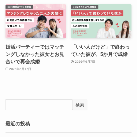
婚活パーティーではマッチ
「いい人だけど」で終わっ
ングしなかった彼女とお見
ていた彼が、5か月で成婚
合いで再会成婚
2026年6月7日
2026年6月17日
検索
最近の投稿