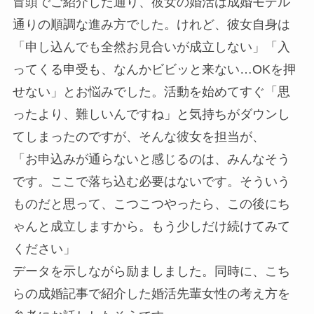
冒頭でご紹介した通り、彼女の婚活は成婚モデル
通りの順調な進み方でした。けれど、彼女自身は
「申し込んでも全然お見合いが成立しない」「入
ってくる申受も、なんかビビッと来ない…OKを押
せない」とお悩みでした。活動を始めてすぐ「思
ったより、難しいんですね」と気持ちがダウンし
てしまったのですが、そんな彼女を担当が、
「お申込みが通らないと感じるのは、みんなそう
です。ここで落ち込む必要はないです。そういう
ものだと思って、こつこつやったら、この後にち
ゃんと成立しますから。もう少しだけ続けてみて
ください」
データを示しながら励ましました。同時に、こち
らの成婚記事で紹介した婚活先輩女性の考え方を