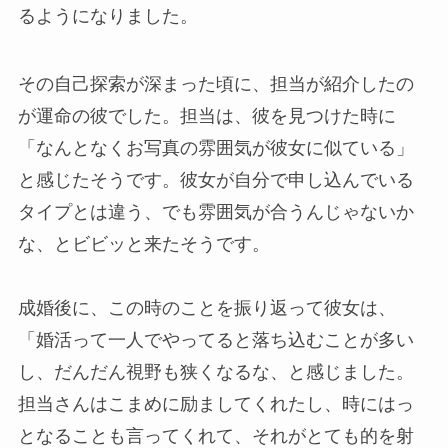
るようになりました。
その自己探索が深まった頃に、担当が紹介したの
が運命の彼でした。担当は、彼を見つけた時に
「なんとなくお写真の雰囲気が彼女に似ている」
と感じたそうです。彼女が自分で申し込んでいる
タイプとは違う、でも雰囲気が合うんじゃないか
な、とビビッと来たそうです。
成婚後に、この時のことを振り返って彼女は、
「婚活って一人でやってると落ち込むことが多い
し、だんだん視野も狭くなるな、と感じました。
担当さんはこまめに励ましてくれたし、時にはっ
となることも言ってくれて、それがとても的を射