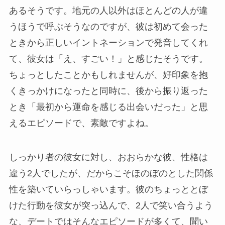
あるそうです。地元の人以外はほとんどの人が違
うほうで呼ぶそうなのですが、彼は初めて会った
ときから正しいイントネーションで発音してくれ
て、彼女は「え、すごい！」と感じたそうです。
ちょっとしたことかもしれませんが、好印象を抱
くきっかけになったと同時に、後から振り返った
とき「最初から運命を感じる出会いだった」と思
えるエピソードで、素敵ですよね。
しっかり者の彼女に対し、おおらかな彼、性格は
違う2人でしたが、だからこそほのぼのとした関係
性を築いていらっしゃいます。彼のちょっととぼ
けた行動を彼女が突っ込んで、2人で笑い合うよう
な、デートではそんなエピソードが多くて、聞い