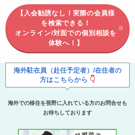
【入会勧誘なし！実際の会員様
を検索できる！
オンライン/対面での個別相談を
体験へ！】
海外駐在員（赴任予定者）/在住者の
方はこちらから
👇
海外での移住を視野に入れている方のお問合せも
お待ちしております