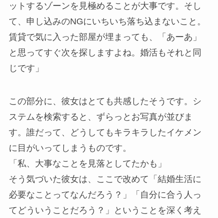
ットするゾーンを見極めることが大事です。そし
て、申し込みのNGにいちいち落ち込まないこと。
賃貸で気に入った部屋が埋まっても、「あーあ」
と思ってすぐ次を探しますよね。婚活もそれと同
じです」
この部分に、彼女はとても共感したそうです。シ
ステムを検索すると、ずらっとお写真が並びま
す。誰だって、どうしてもキラキラしたイケメン
に目がいってしまうものです。
「私、大事なことを見落としてたかも」
そう気づいた彼女は、ここで改めて「結婚生活に
必要なことってなんだろう？」「自分に合う人っ
てどういうことだろう？」ということを深く考え