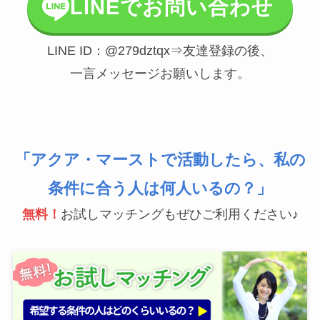
LINEでお問い合わせ
LINE ID：@279dztqx⇒友達登録の後、
一言メッセージお願いします。
「アクア・マーストで活動したら、私の
条件に合う人は何人いるの？」
無料！
お試しマッチングもぜひご利用ください♪