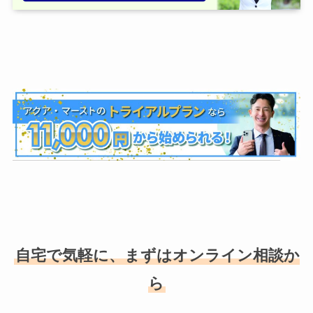
自宅で気軽に、まずはオンライン相談か
ら