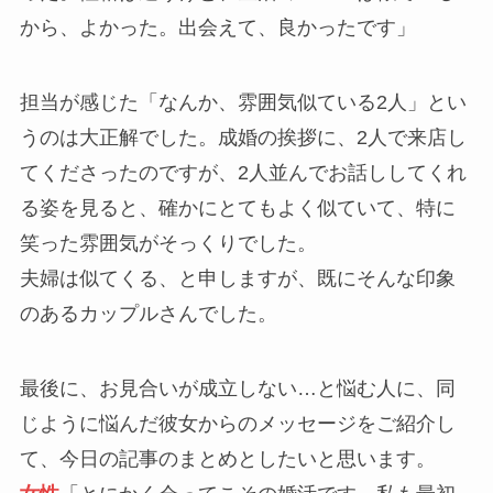
から、よかった。出会えて、良かったです」
担当が感じた「なんか、雰囲気似ている2人」とい
うのは大正解でした。成婚の挨拶に、2人で来店し
てくださったのですが、2人並んでお話ししてくれ
る姿を見ると、確かにとてもよく似ていて、特に
笑った雰囲気がそっくりでした。
夫婦は似てくる、と申しますが、既にそんな印象
のあるカップルさんでした。
最後に、お見合いが成立しない…と悩む人に、同
じように悩んだ彼女からのメッセージをご紹介し
て、今日の記事のまとめとしたいと思います。