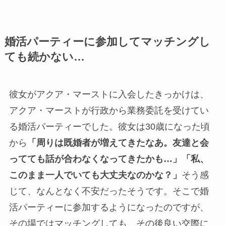
婚活パーティーに参加してマッチングし
ても続かない…
彼女がアクア・マーストに入会したきっかけは、
アクア・マーストが行政から業務委託を受けてい
る婚活パーティーでした。彼女は30歳になった頃
から
「周りは既婚者が増えてきたなあ。友達と会
ってても話が合わなくなってきたかも…」「私、
このまま一人でいても大丈夫なのかな？」
そう感
じて、なんとなく不安だったそうです。そこで婚
活パーティーに参加するようになったのですが、
その場ではマッチングしても、その後良い交際に